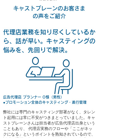
キャストブレーンのお客さま
の声をご紹介
代理店業務を知り尽くしているか
ら、話が早い。キャスティングの
悩みを、先回りで解決。
広告代理店 プランナー O様（男性）
●プロモーション全体のキャスティング・進行管理
弊社には専門のキャスティング部署がなく、タレン
ト起用には常に不安がつきまとっていました。キャ
ストブレーンさんは担当者が広告代理店出身という
こともあり、 代理店実務のフローや「ここがネッ
クになる」というポイントを熟知されているので、