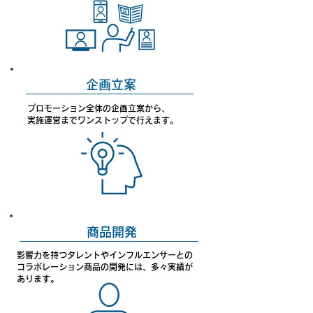
企画立案
プロモーション全体の企画立案から、
​実施運営までワンストップで行えます。
商品開発
影響力を持つタレントやインフルエンサーとの
コラボレーション商品の開発には、多々実績が
​あります。