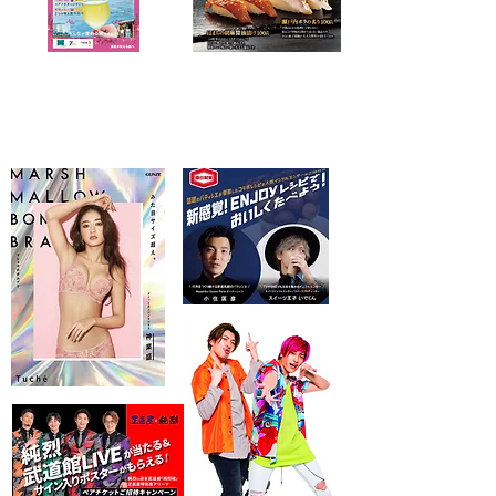
キャスティング＋企画PR