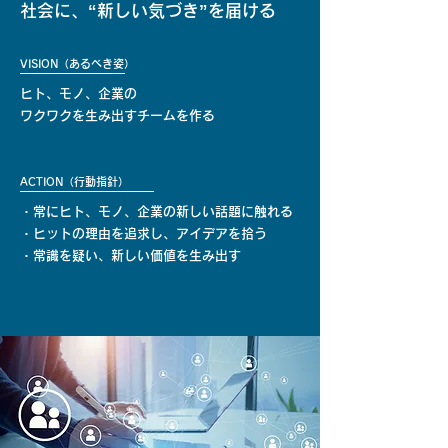
社会に、“新しい気づき”を届ける
VISION（あるべき姿）
ヒト、モノ、企業の
​ワクワクを生み出すチームを作る
ACTION（行動指針）
・常にヒト、モノ、企業の新しい話題に触れる
・ヒットの理由を追求し、アイデアを拾う
​・常識を疑い、新しい価値を生み出す