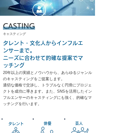
CASTING
​キャスティング
タレント・文化人からインフルエ
ンサーまで。
ニーズに合わせて的確な提案でマ
ッチング
20年以上の実績とノウハウから、あらゆるジャンル
のキャスティングをご提案します。
適切な価格で交渉し、トラブルなく円滑にプロジェ
クトを成功に導きます。また、SNSを活用したイン
フルエンサーのキャスティングにも強く、的確なマ
ッチングを行います。
​俳優
​芸人
​タレント