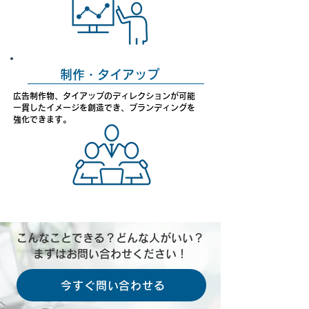
制作・タイアップ
広告制作物、タイアップのディレクションが可能
一貫したイメージを創造でき、ブランディングを
​強化できます。
こんなことできる？どんな人がいい？
まずはお問い合わせください！
今すぐ問い合わせる