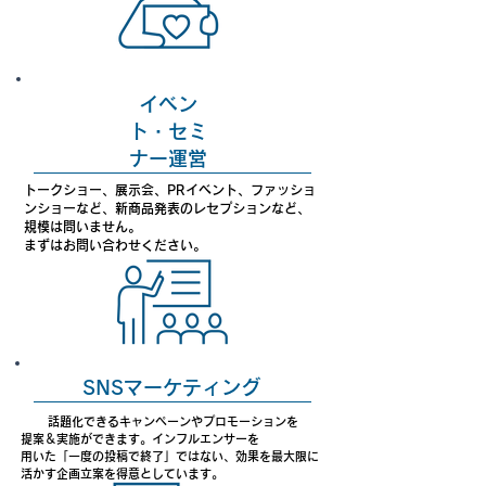
​イベン
ト・セミ
ナー運営
トークショー、展示会、PRイベント、
​ファッショ
ンショーなど、新商品発表のレセプションなど、
規模は問いません。
まずはお問い合わせください。
SNSマーケティング
話題化できるキャンペーンやプロモーションを
提案＆実施ができます。インフルエンサーを
用いた「一度の投稿で終了」ではない、
​効果を最大限に
活かす企画立案を得意としています。