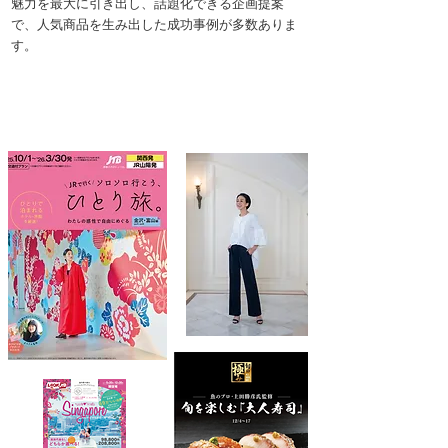
魅力を最大に引き出し、話題化できる企画提案
で、人気商品を生み出した成功事例が多数ありま
す。
キャスティング＋商品開発